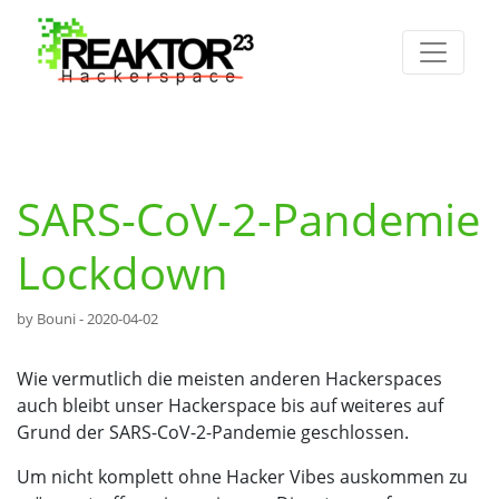
SARS-CoV-2-Pandemie
Lockdown
by Bouni -
2020-04-02
Wie vermutlich die meisten anderen Hackerspaces
auch bleibt unser Hackerspace bis auf weiteres auf
Grund der SARS-CoV-2-Pandemie geschlossen.
Um nicht komplett ohne Hacker Vibes auskommen zu